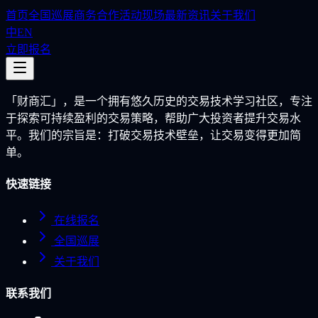
首页
全国巡展
商务合作
活动现场
最新资讯
关于我们
中
EN
立即报名
「财商汇」，是一个拥有悠久历史的交易技术学习社区，专注
于探索可持续盈利的交易策略，帮助广大投资者提升交易水
平。我们的宗旨是：打破交易技术壁垒，让交易变得更加简
单。
快速链接
在线报名
全国巡展
关于我们
联系我们