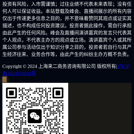
投资有风险，入市需谨慎；过往业绩不代表未来表现；没有任
何人可以保证收益。本站登载及峰会、直播间展示的所有内容
仅出于传递更多信息之目的，并不意味着赞同其观点或证实其
描述，也不构成任何投资建议。投资者据此操作，需自行承担
由此产生的任何风险。峰会及直播间演讲嘉宾的发言只代表其
个人观点，不代表主办方的观点或立场。演讲嘉宾个人或其所
属公司参与活动仅出于知识分享之目的，投资者若自行与其产
生经济往来、业务合作等，由此产生的纠纷主办方概不负责。
Copyright © 2024
上海来二商务咨询有限公司 版权所有
|
沪ICP
备2024070044号