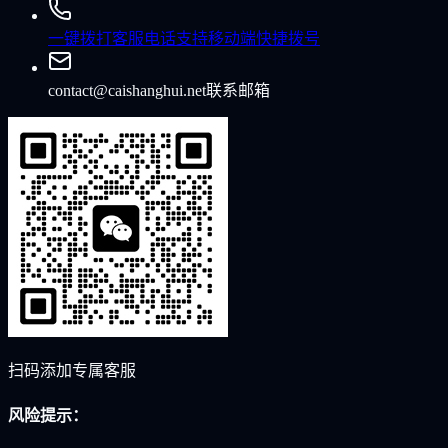
一键拨打客服电话
支持移动端快捷拨号
contact@caishanghui.net
联系邮箱
扫码添加专属客服
风险提示：